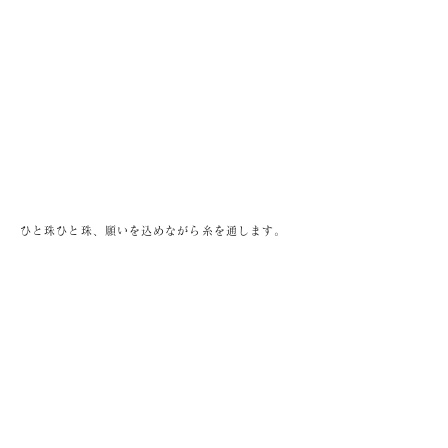
ひと珠ひと珠、願いを込めながら糸を通します。