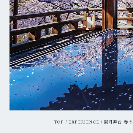
観月舞台 春の
TOP
/
EXPERIENCE
/