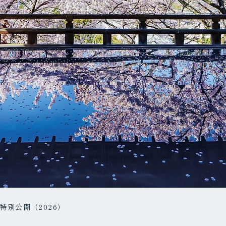
特別公開（2026）