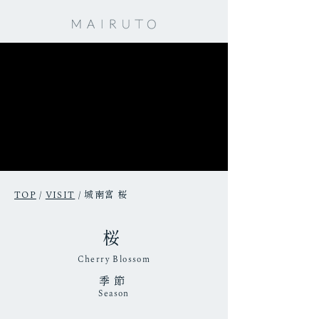
城南宮 桜
TOP
/
VISIT
/
桜
​Cherry Blossom
季節
Season