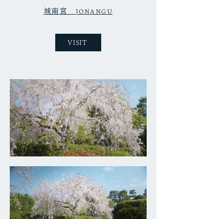
城南宮
JONANGU
VISIT