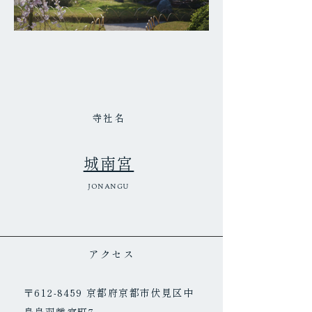
寺社名
城南宮
JONANGU
​アクセス
〒612-8459 京都府京都市伏見区中