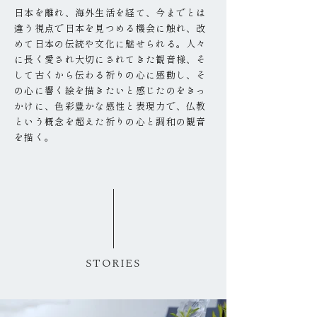
日本を離れ、海外生活を経て、今までとは
違う視点で日本を見つめる機会に触れ、改
めて日本の伝統や文化に魅せられる。人々
に長く愛され大切にされてきた観音様、そ
して古くから伝わる祈りの心に感動し、そ
の心に響く絵を描きたいと感じたのをきっ
かけに、色彩豊かな感性と表現力で、仏教
という概念を超えた祈りの心と調和の観音
を描く。
STORIES