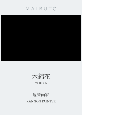
木綿花
YOUKA
観音画家
KANNON PAINTER